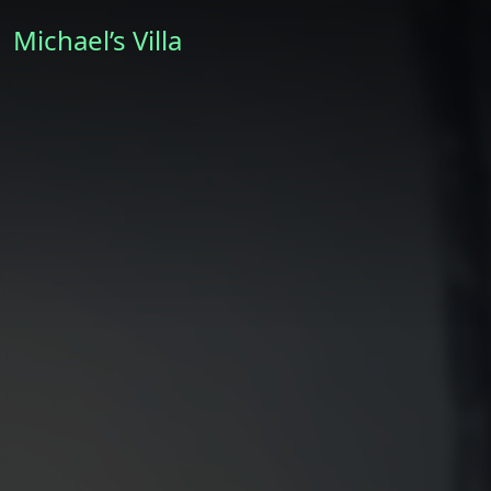
Michael’s Villa