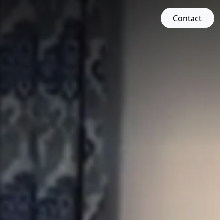
Contact